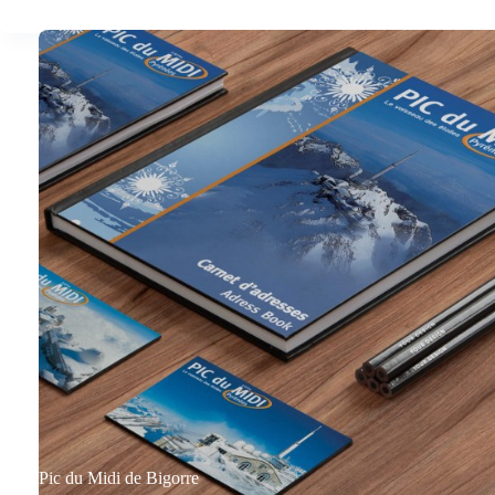
Pic du Midi de Bigorre