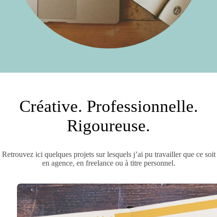
Créative. Professionnelle.
Rigoureuse.
Retrouvez ici quelques projets sur lesquels j’ai pu travailler que ce soit
en agence, en freelance ou à titre personnel.