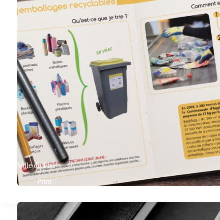
Ville de Pau
Print