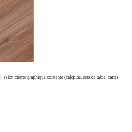
selon charte graphique existante (calepins, sets de table, cartes