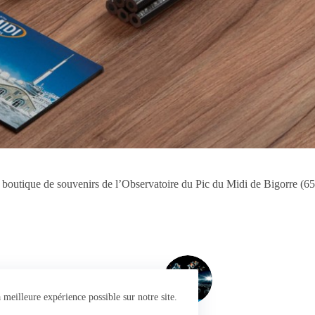
 boutique de souvenirs de l’Observatoire du Pic du Midi de Bigorre (65), 
PROJECT
SUIVANT
Futuroscope
meilleure expérience possible sur notre site.