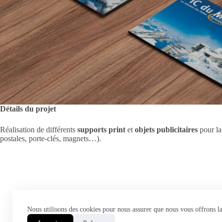
Détails du projet
Réalisation de différents
supports print
et
objets publicitaires
pour la
postales, porte-clés, magnets…).
Nous utilisons des cookies pour nous assurer que nous vous offrons la 