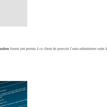
mation
fourni ont permis à ce client de pouvoir l’auto-administrer suite à