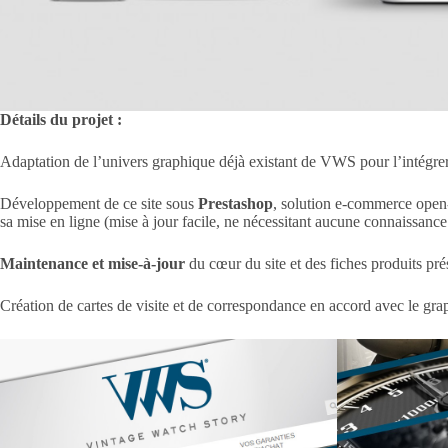
Détails du projet :
Adaptation de l’univers graphique déjà existant de VWS pour l’intégr
Développement de ce site sous
Prestashop
, solution e-commerce open
sa mise en ligne (mise à jour facile, ne nécessitant aucune connaissance
Maintenance et mise-à-jour
du cœur du site et des fiches produits prés
Création de cartes de visite et de correspondance en accord avec le gra